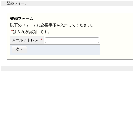
登録フォーム
登録フォーム
以下のフォームに必要事項を入力してください。
*
は入力必須項目です。
メールアドレス
*