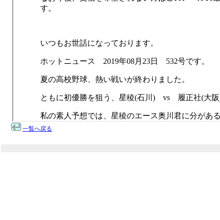
一覧へ戻る