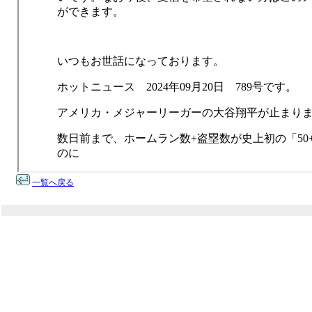
一覧へ戻る