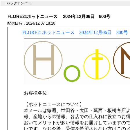
バックナンバー
FLORE21ホットニュース 2024年12月06日 800号
配信日時：2024/12/07 18:10