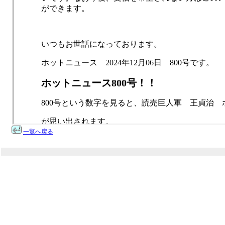
一覧へ戻る